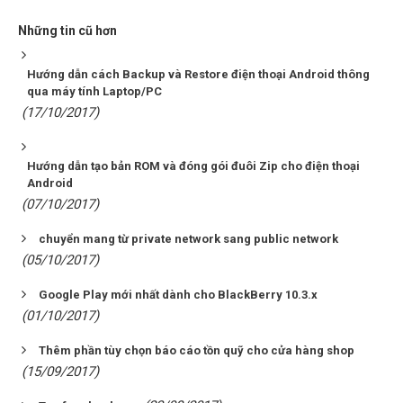
Những tin cũ hơn
Hướng dẫn cách Backup và Restore điện thoại Android thông
qua máy tính Laptop/PC
(17/10/2017)
Hướng dẫn tạo bản ROM và đóng gói đuôi Zip cho điện thoại
Android
(07/10/2017)
chuyển mang từ private network sang public network
(05/10/2017)
Google Play mới nhất dành cho BlackBerry 10.3.x
(01/10/2017)
Thêm phần tùy chọn báo cáo tồn quỹ cho cửa hàng shop
(15/09/2017)