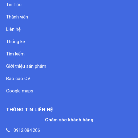
Tin Tức
Thành viên
Liên hệ
Thống kê
Tìm kiếm
Giới thiệu sản phẩm
Báo cáo CV
Google maps
THÔNG TIN LIÊN HỆ
Chăm sóc khách hàng
0912.084.206