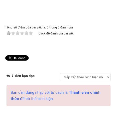
Tổng số điểm của bài viết là: 0 trong 0 đánh giá
Click để đánh giá bài viết
Ý kiến bạn đọc
Bạn cần đăng nhập với tư cách là
Thành viên chính
thức
để có thể bình luận