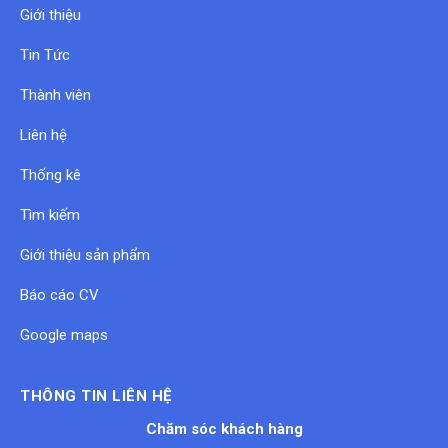
Giới thiệu
Tin Tức
Thành viên
Liên hệ
Thống kê
Tìm kiếm
Giới thiệu sản phẩm
Báo cáo CV
Google maps
THÔNG TIN LIÊN HỆ
Chăm sóc khách hàng