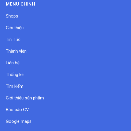
MENU CHÍNH
Shops
Giới thiệu
Tin Tức
Thành viên
Liên hệ
Thống kê
Tìm kiếm
Giới thiệu sản phẩm
Báo cáo CV
Google maps