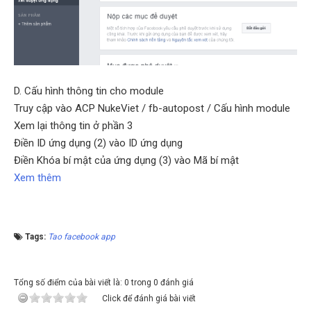
D. Cấu hình thông tin cho module
Truy cập vào ACP NukeViet / fb-autopost / Cấu hình module
Xem lại thông tin ở phần 3
Điền ID ứng dụng (2) vào ID ứng dụng
Điền Khóa bí mật của ứng dụng (3) vào Mã bí mật
Xem thêm
Tags:
Tao facebook app
Tổng số điểm của bài viết là: 0 trong 0 đánh giá
Click để đánh giá bài viết