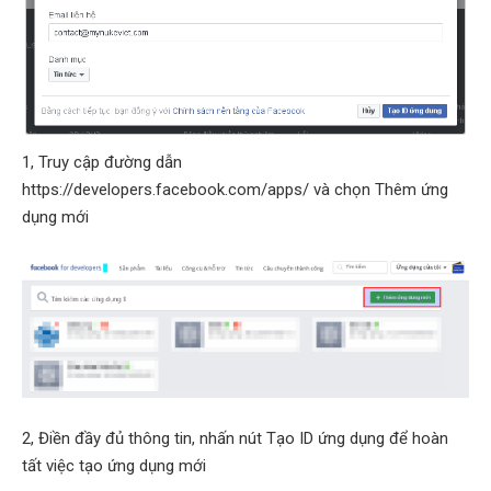
1, Truy cập đường dẫn
https://developers.facebook.com/apps/ và chọn Thêm ứng
dụng mới
2, Điền đầy đủ thông tin, nhấn nút Tạo ID ứng dụng để hoàn
tất việc tạo ứng dụng mới