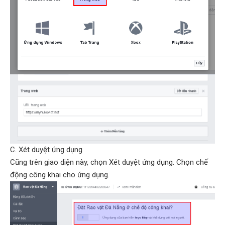
C. Xét duyệt ứng dụng
Cũng trên giao diện này, chọn Xét duyệt ứng dụng. Chọn chế
động công khai cho ứng dụng.