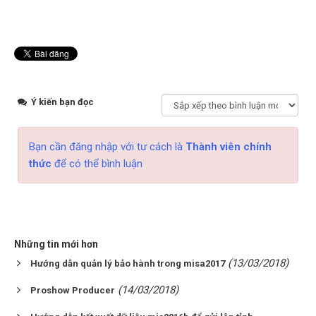
Ý kiến bạn đọc
Bạn cần đăng nhập với tư cách là
Thành viên chính
thức
để có thể bình luận
Những tin mới hơn
(13/03/2018)
Hướng dẫn quản lý bảo hành trong misa2017
(14/03/2018)
Proshow Producer