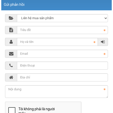
Gửi phản hồi