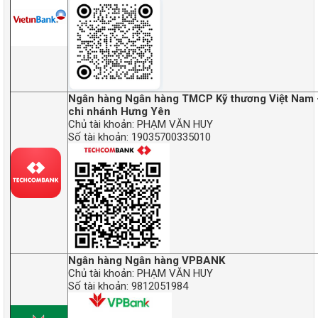
Ngân hàng Ngân hàng TMCP Kỹ thương Việt Nam
chi nhánh Hưng Yên
Chủ tài khoản: PHẠM VĂN HUY
Số tài khoản: 19035700335010
Ngân hàng Ngân hàng VPBANK
Chủ tài khoản: PHẠM VĂN HUY
Số tài khoản: 9812051984