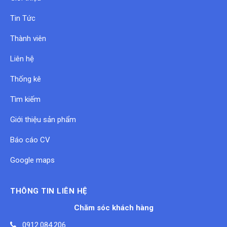
Tin Tức
Thành viên
Liên hệ
Thống kê
Tìm kiếm
Giới thiệu sản phẩm
Báo cáo CV
Google maps
THÔNG TIN LIÊN HỆ
Chăm sóc khách hàng
0912.084.206