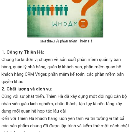
Giới thiệu về phần mềm Thiên Hà
1. Công ty Thiên Hà:
Chúng tôi là đơn vị chuyên về sản xuất phần mềm quản lý bán
hàng, quản lý nhà hàng, quản lý khách sạn, phần mềm quan hệ
khách hàng CRM Vtiger, phần mềm kế toán, các phần mềm bản
quyền khác.
2. Chất lượng và dịch vụ:
Cùng với sự phát triển, Thiên Hà đã xây dựng một đội ngũ cán bộ
nhân viên giàu kinh nghiệm, chân thành, tận tụy là nền tảng xây
dựng mối quan hệ hợp tác lâu dài.
Đến với Thiên Hà khách hàng luôn yên tâm và tin tưởng vì tất cả
các sản phẩm chúng đã được lập trình và kiểm thử một cách chặt