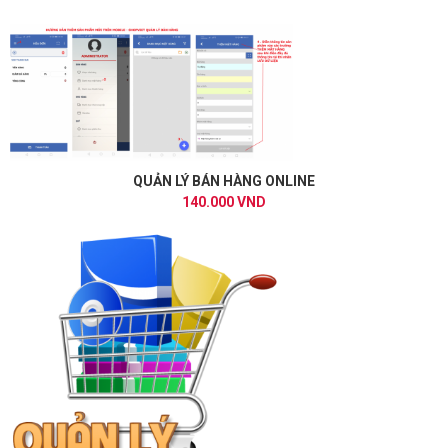
QUẢN LÝ BÁN HÀNG ONLINE
140.000 VND