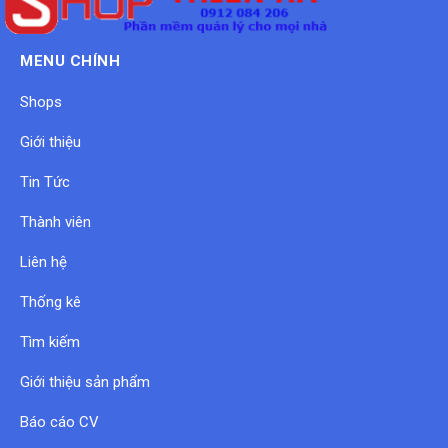
MENU CHÍNH
Shops
Giới thiệu
Tin Tức
Thành viên
Liên hệ
Thống kê
Tìm kiếm
Giới thiệu sản phẩm
Báo cáo CV