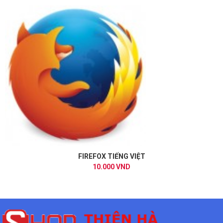
FIREFOX TIẾNG VIỆT
10.000 VND