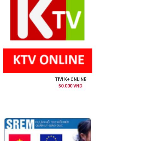
TIVI K+ ONLINE
50.000 VND