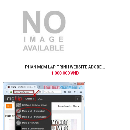
PHẦN MỀM LẬP TRÌNH WEBSITE ADOBE...
1.000.000 VND