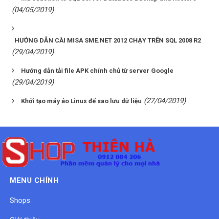
(04/05/2019)
HƯỚNG DẪN CÀI MISA SME.NET 2012 CHẠY TRÊN SQL 2008 R2
(29/04/2019)
Hướng dẫn tải file APK chính chủ từ server Google
(29/04/2019)
(27/04/2019)
Khởi tạo máy ảo Linux để sao lưu dữ liệu
MENU CHÍNH
Shops