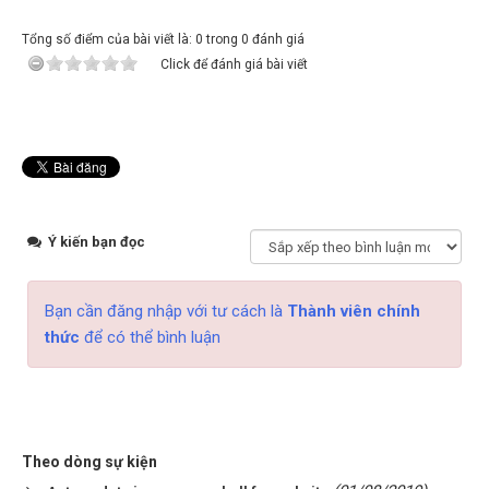
Tổng số điểm của bài viết là: 0 trong 0 đánh giá
Click để đánh giá bài viết
Ý kiến bạn đọc
Bạn cần đăng nhập với tư cách là
Thành viên chính
thức
để có thể bình luận
Theo dòng sự kiện