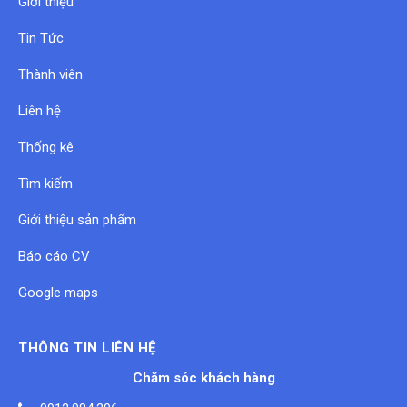
Giới thiệu
Tin Tức
Thành viên
Liên hệ
Thống kê
Tìm kiếm
Giới thiệu sản phẩm
Báo cáo CV
Google maps
THÔNG TIN LIÊN HỆ
Chăm sóc khách hàng