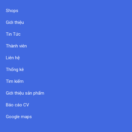
Shops
Giới thiệu
Tin Tức
Thành viên
Liên hệ
Thống kê
Tìm kiếm
Giới thiệu sản phẩm
Báo cáo CV
Google maps