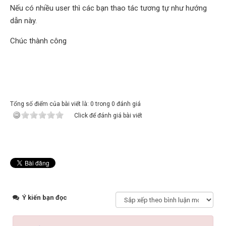
Nếu có nhiều user thì các bạn thao tác tương tự như hướng
dẫn này.
Chúc thành công
Tổng số điểm của bài viết là: 0 trong 0 đánh giá
Click để đánh giá bài viết
Ý kiến bạn đọc