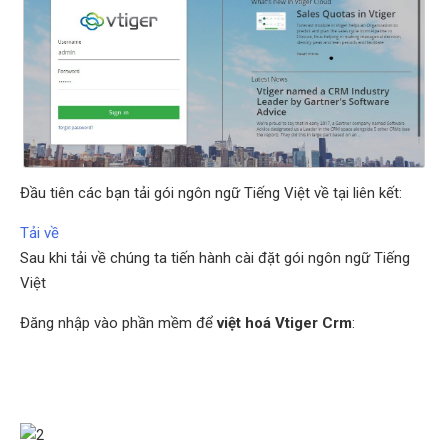
Đầu tiên các bạn tải gói ngôn ngữ Tiếng Việt về tại liên kết:
Tải về
Sau khi tải về chúng ta tiến hành cài đặt gói ngôn ngữ Tiếng
Việt
Đăng nhập vào phần mềm để
việt hoá Vtiger Crm
: