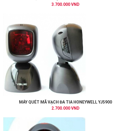
3.700.000 VND
MÁY QUÉT MÃ VẠCH ĐA TIA HONEYWELL YJ5900
2.700.000 VND