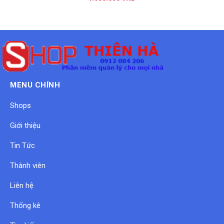
MENU CHÍNH
Shops
Giới thiệu
Tin Tức
Thành viên
Liên hệ
Thống kê