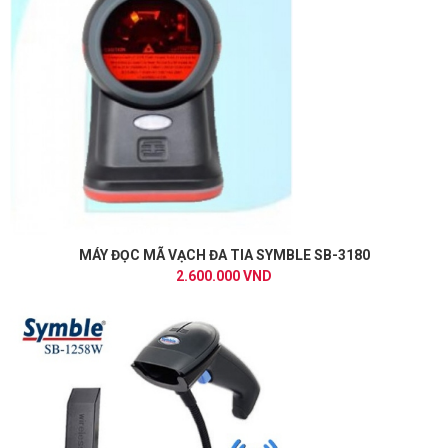
MÁY ĐỌC MÃ VẠCH ĐA TIA SYMBLE SB-3180
2.600.000 VND