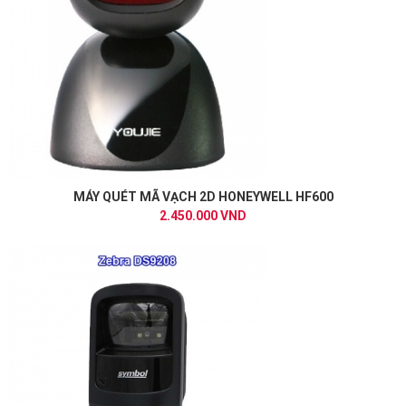
MÁY QUÉT MÃ VẠCH 2D HONEYWELL HF600
2.450.000 VND