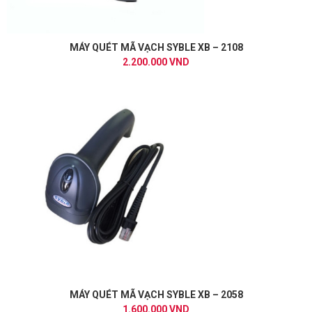
MÁY QUÉT MÃ VẠCH SYBLE XB – 2108
2.200.000 VND
MÁY QUÉT MÃ VẠCH SYBLE XB – 2058
1.600.000 VND