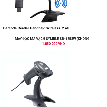
MÁY ĐỌC MÃ VẠCH SYMBLE SB-1258W (KHÔNG...
1.850.000 VND