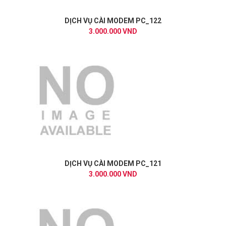
DỊCH VỤ CÀI MODEM PC_122
3.000.000 VND
DỊCH VỤ CÀI MODEM PC_121
3.000.000 VND