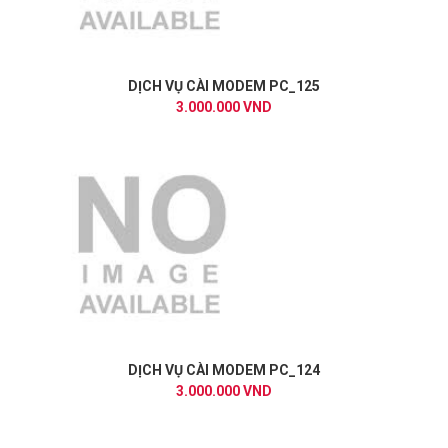
DỊCH VỤ CÀI MODEM PC_125
3.000.000 VND
DỊCH VỤ CÀI MODEM PC_124
3.000.000 VND