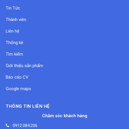
Tin Tức
Thành viên
Liên hệ
Thống kê
Tìm kiếm
Giới thiệu sản phẩm
Báo cáo CV
Google maps
THÔNG TIN LIÊN HỆ
Chăm sóc khách hàng
0912.084.206