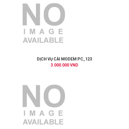
DỊCH VỤ CÀI MODEM PC_123
3.000.000 VND