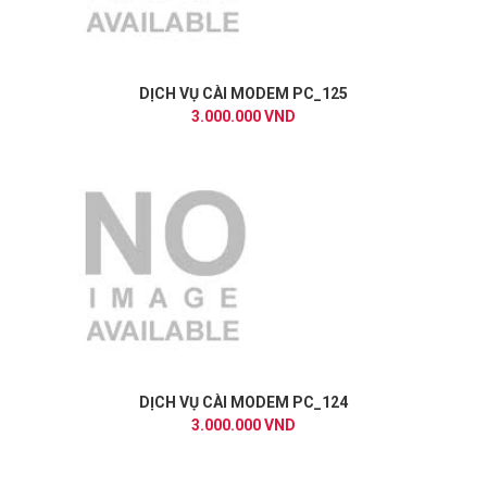
DỊCH VỤ CÀI MODEM PC_125
3.000.000 VND
DỊCH VỤ CÀI MODEM PC_124
3.000.000 VND