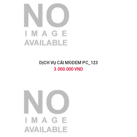
DỊCH VỤ CÀI MODEM PC_123
3.000.000 VND