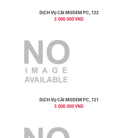
DỊCH VỤ CÀI MODEM PC_122
3.000.000 VND
DỊCH VỤ CÀI MODEM PC_121
3.000.000 VND