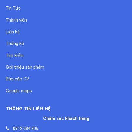
Tin Tức
Thành viên
Liên hệ
Thống kê
Tìm kiếm
Giới thiệu sản phẩm
Báo cáo CV
Google maps
THÔNG TIN LIÊN HỆ
Chăm sóc khách hàng
0912.084.206