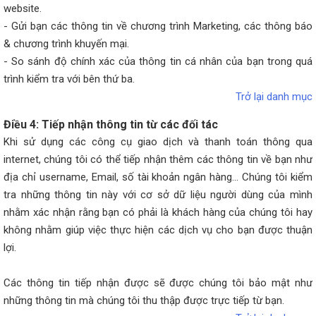
website.
- Gửi bạn các thông tin về chương trình Marketing, các thông báo
& chương trình khuyến mại.
- So sánh độ chính xác của thông tin cá nhân của bạn trong quá
trình kiểm tra với bên thứ ba.
Trở lại danh mục
Điều 4: Tiếp nhận thông tin từ các đối tác
Khi sử dụng các công cụ giao dịch và thanh toán thông qua
internet, chúng tôi có thể tiếp nhận thêm các thông tin về bạn như
địa chỉ username, Email, số tài khoản ngân hàng... Chúng tôi kiểm
tra những thông tin này với cơ sở dữ liệu người dùng của mình
nhằm xác nhận rằng bạn có phải là khách hàng của chúng tôi hay
không nhằm giúp việc thực hiện các dịch vụ cho bạn được thuận
lợi.
Các thông tin tiếp nhận được sẽ được chúng tôi bảo mật như
những thông tin mà chúng tôi thu thập được trực tiếp từ bạn.