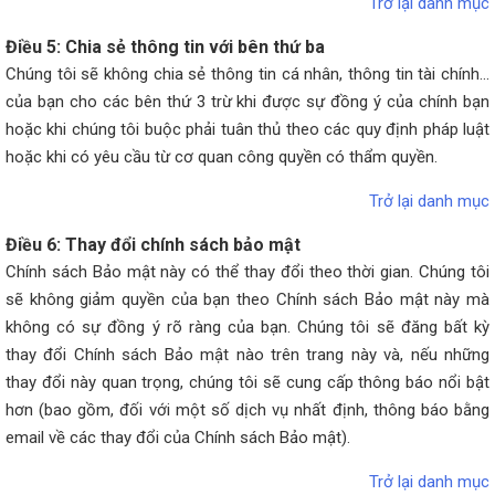
Trở lại danh mục
Điều 5: Chia sẻ thông tin với bên thứ ba
Chúng tôi sẽ không chia sẻ thông tin cá nhân, thông tin tài chính...
của bạn cho các bên thứ 3 trừ khi được sự đồng ý của chính bạn
hoặc khi chúng tôi buộc phải tuân thủ theo các quy định pháp luật
hoặc khi có yêu cầu từ cơ quan công quyền có thẩm quyền.
Trở lại danh mục
Điều 6: Thay đổi chính sách bảo mật
Chính sách Bảo mật này có thể thay đổi theo thời gian. Chúng tôi
sẽ không giảm quyền của bạn theo Chính sách Bảo mật này mà
không có sự đồng ý rõ ràng của bạn. Chúng tôi sẽ đăng bất kỳ
thay đổi Chính sách Bảo mật nào trên trang này và, nếu những
thay đổi này quan trọng, chúng tôi sẽ cung cấp thông báo nổi bật
hơn (bao gồm, đối với một số dịch vụ nhất định, thông báo bằng
email về các thay đổi của Chính sách Bảo mật).
Trở lại danh mục