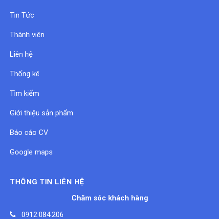
Tin Tức
Thành viên
Liên hệ
Thống kê
Tìm kiếm
Giới thiệu sản phẩm
Báo cáo CV
Google maps
THÔNG TIN LIÊN HỆ
Chăm sóc khách hàng
0912.084.206