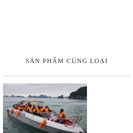
SẢN PHẨM CÙNG LOẠI