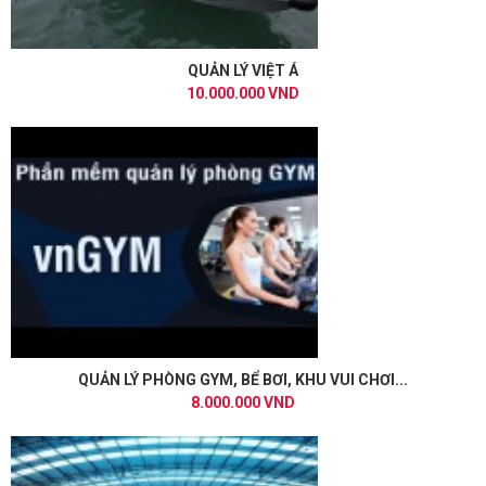
QUẢN LÝ VIỆT Á
10.000.000 VND
QUẢN LÝ PHÒNG GYM, BỂ BƠI, KHU VUI CHƠI...
8.000.000 VND