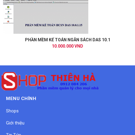
PHẦN MỀM KẾ TOÁN NGÂN SÁCH DAS 10.1
10.000.000 VND
MENU CHÍNH
Shops
Giới thiệu