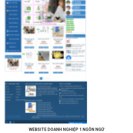
WEBSITE DOANH NGHIỆP 1 NGÔN NGỮ