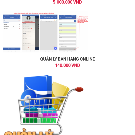
5.000.000 VND
QUẢN LÝ BÁN HÀNG ONLINE
140.000 VND