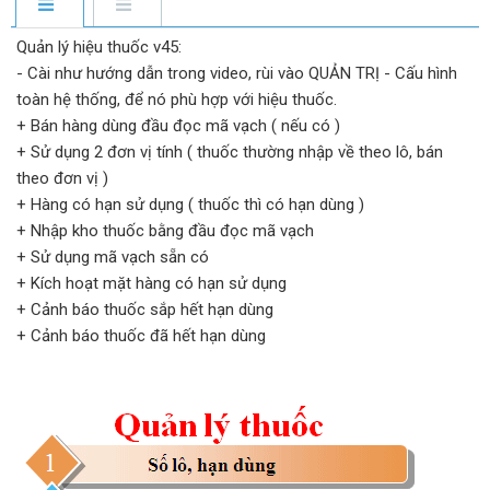
Quản lý hiệu thuốc v45:
- Cài như hướng dẫn trong video, rùi vào QUẢN TRỊ - Cấu hình
toàn hệ thống, để nó phù hợp với hiệu thuốc.
+ Bán hàng dùng đầu đọc mã vạch ( nếu có )
+ Sử dụng 2 đơn vị tính ( thuốc thường nhập về theo lô, bán
theo đơn vị )
+ Hàng có hạn sử dụng ( thuốc thì có hạn dùng )
+ Nhập kho thuốc bằng đầu đọc mã vạch
+ Sử dụng mã vạch sẵn có
+ Kích hoạt mặt hàng có hạn sử dụng
+ Cảnh báo thuốc sắp hết hạn dùng
+ Cảnh báo thuốc đã hết hạn dùng