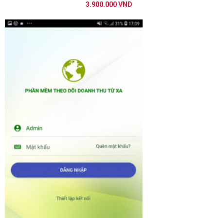
3.900.000 VND