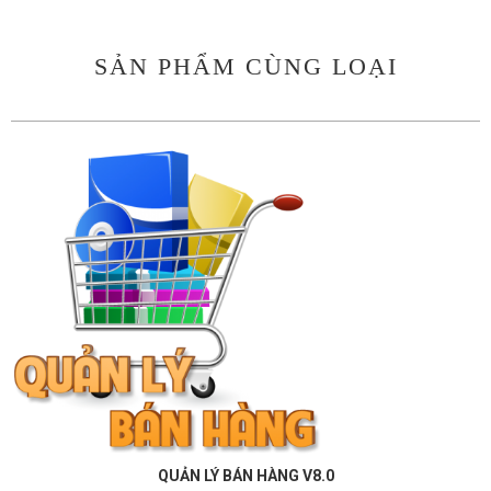
SẢN PHẨM CÙNG LOẠI
QUẢN LÝ BÁN HÀNG V8.0