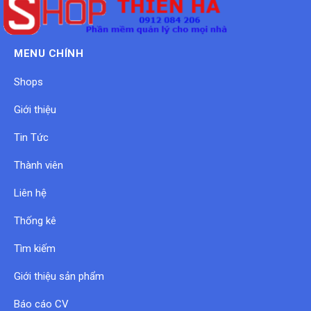
MENU CHÍNH
Shops
Giới thiệu
Tin Tức
Thành viên
Liên hệ
Thống kê
Tìm kiếm
Giới thiệu sản phẩm
Báo cáo CV