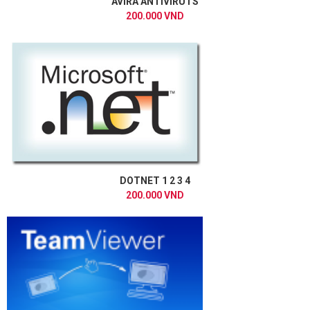
AVIRA ANTIVIRUTS
200.000 VND
DOTNET 1 2 3 4
200.000 VND