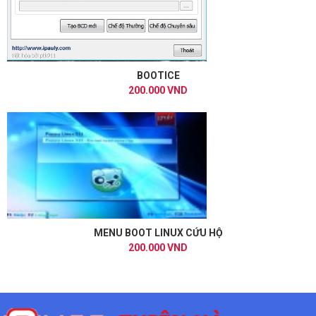
BOOTICE
200.000 VND
MENU BOOT LINUX CỨU HỘ
200.000 VND