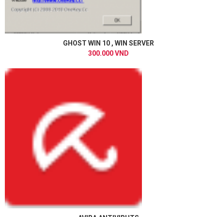
GHOST WIN 10 , WIN SERVER
300.000 VND