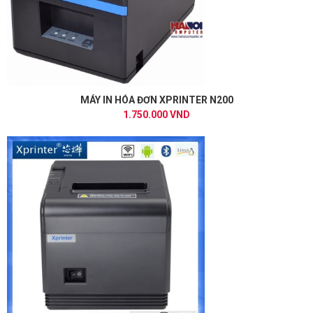
MÁY IN HÓA ĐƠN XPRINTER N200
1.750.000 VND