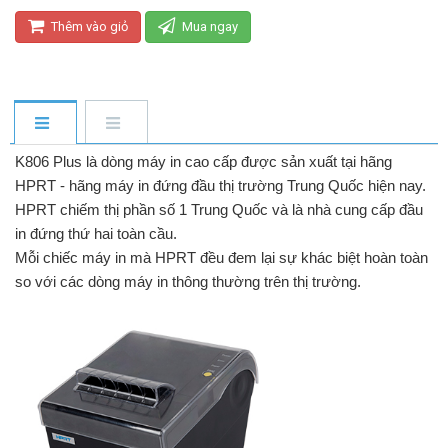
Thêm vào giỏ
Mua ngay
K806 Plus là dòng máy in cao cấp được sản xuất tại hãng
HPRT - hãng máy in đứng đầu thị trường Trung Quốc hiện nay.
HPRT chiếm thị phần số 1 Trung Quốc và là nhà cung cấp đầu
in đứng thứ hai toàn cầu.
Mỗi chiếc máy in mà HPRT đều đem lại sự khác biệt hoàn toàn
so với các dòng máy in thông thường trên thị trường.