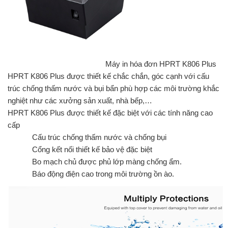
Máy in hóa đơn HPRT K806 Plus
HPRT K806 Plus được thiết kế chắc chắn, góc cạnh với cấu
trúc chống thấm nước và bụi bẩn phù hợp các môi trường khắc
nghiệt như các xưởng sản xuất, nhà bếp,…
HPRT K806 Plus được thiết kế đặc biệt với các tính năng cao
cấp
Cấu trúc chống thấm nước và chống bụi
Cổng kết nối thiết kế bảo vệ đặc biệt
Bo mạch chủ được phủ lớp màng chống ẩm.
Báo động điện cao trong môi trường ồn ào.