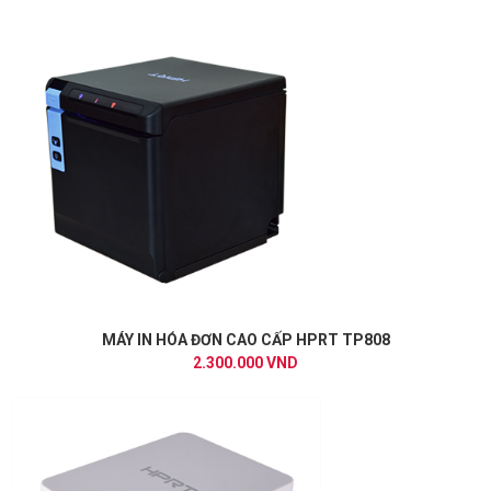
MÁY IN HÓA ĐƠN CAO CẤP HPRT TP808
2.300.000 VND