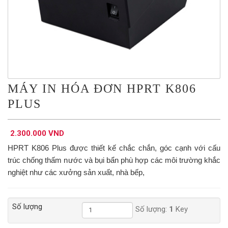
MÁY IN HÓA ĐƠN HPRT K806
PLUS
2.300.000 VND
HPRT K806 Plus được thiết kế chắc chắn, góc cạnh với cấu
trúc chống thấm nước và bụi bẩn phù hợp các môi trường khắc
nghiệt như các xưởng sản xuất, nhà bếp,
Số lượng
Số lượng:
1
Key