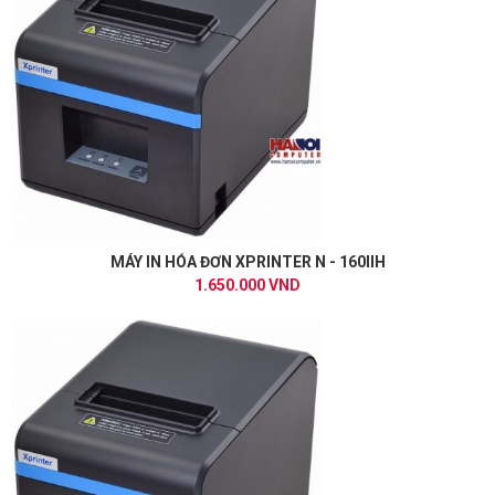
MÁY IN HÓA ĐƠN XPRINTER N - 160IIH
1.650.000 VND