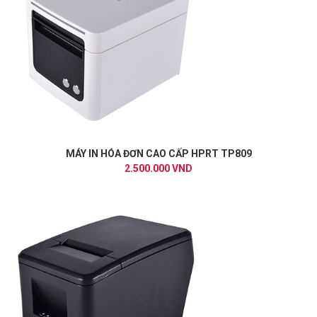
MÁY IN HÓA ĐƠN CAO CẤP HPRT TP809
2.500.000 VND