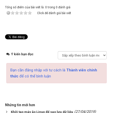
Tổng số điểm của bài viết là: 0 trong 0 đánh giá
Click để đánh giá bài viết
Ý kiến bạn đọc
Bạn cần đăng nhập với tư cách là
Thành viên chính
thức
để có thể bình luận
Những tin mới hơn
(27/04/2019)
Khởi tạo máy ảo Linux để sao lưu dữ liệu