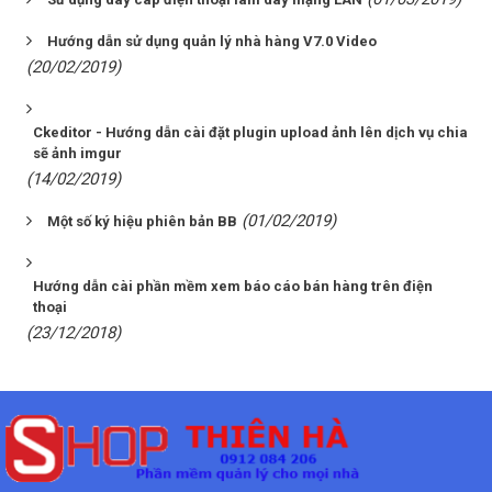
Hướng dẫn sử dụng quản lý nhà hàng V7.0 Video
(20/02/2019)
Ckeditor - Hướng dẫn cài đặt plugin upload ảnh lên dịch vụ chia
sẽ ảnh imgur
(14/02/2019)
(01/02/2019)
Một số ký hiệu phiên bản BB
Hướng dẫn cài phần mềm xem báo cáo bán hàng trên điện
thoại
(23/12/2018)