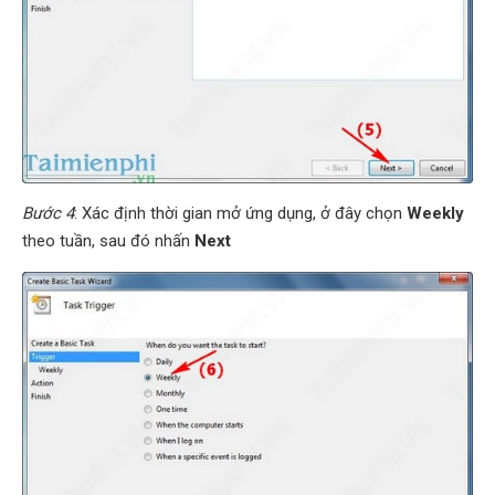
Bước 4
: Xác định thời gian mở ứng dụng, ở đây chọn
Weekly
theo tuần, sau đó nhấn
Next