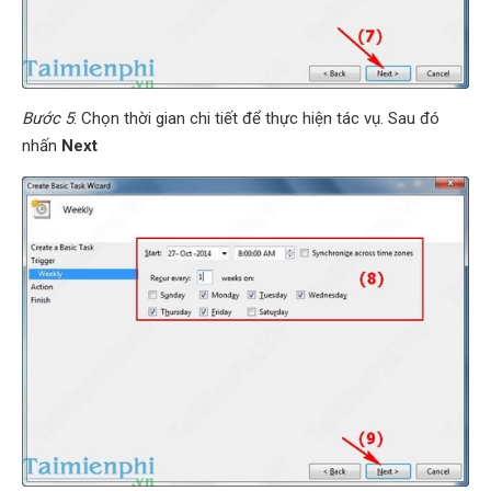
Bước 5
: Chọn thời gian chi tiết để thực hiện tác vụ. Sau đó
nhấn
Next