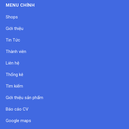
MENU CHÍNH
Shops
Giới thiệu
Tin Tức
Thành viên
Liên hệ
Thống kê
Tìm kiếm
Giới thiệu sản phẩm
Báo cáo CV
Google maps