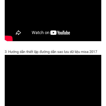
3. Hướng dẫn thiết lập đường dẫn sao lưu dữ liệu misa 2017