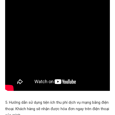
5. Hướng dẫn sử dụng tiện ích thu phí dịch vụ mạng bằng điện
thoại. Khách hàng sẽ nhận được hóa đơn ngay trên điện thoại