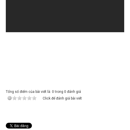
Tổng số điểm của bài viết là: 0 trong 0 đánh giá
Click để đánh giá bài viết