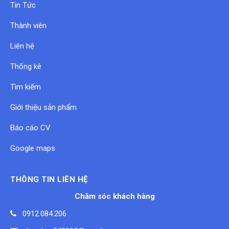
Tin Tức
Thành viên
Liên hệ
Thống kê
Tìm kiếm
Giới thiệu sản phẩm
Báo cáo CV
Google maps
THÔNG TIN LIÊN HỆ
Chăm sóc khách hàng
0912.084.206