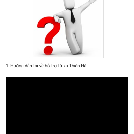
1. Hướng dẫn tải về hỗ trợ từ xa Thiên Hà