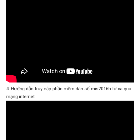
4. Hướng dẫn truy cập phần mềm dân số mis2016h từ xa qua
mạng internet