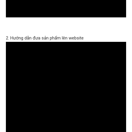
2. Hướng dẫn đưa sản phẩm lên website