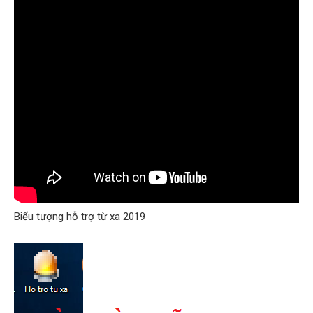
Biểu tượng hỗ trợ từ xa 2019