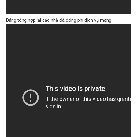
Bảng tổng hợp lại các nhà đã đóng phí dịch vụ mạng