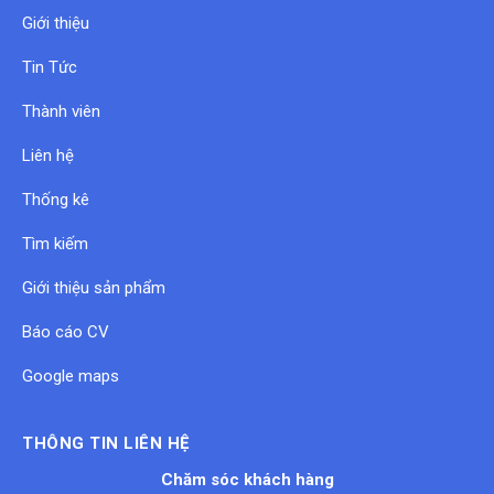
Giới thiệu
Tin Tức
Thành viên
Liên hệ
Thống kê
Tìm kiếm
Giới thiệu sản phẩm
Báo cáo CV
Google maps
THÔNG TIN LIÊN HỆ
Chăm sóc khách hàng