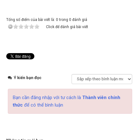
Tổng số điểm của bài viết là: 0 trong 0 đánh giá
Click để đánh giá bài viết
Ý kiến bạn đọc
Bạn cần đăng nhập với tư cách là
Thành viên chính
thức
để có thể bình luận