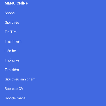
MENU CHÍNH
Shops
Giới thiệu
Tin Tức
Thành viên
Liên hệ
Thống kê
Tìm kiếm
Giới thiệu sản phẩm
Báo cáo CV
Google maps