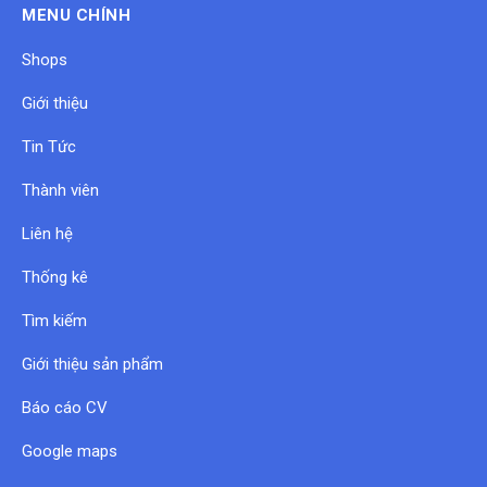
MENU CHÍNH
Shops
Giới thiệu
Tin Tức
Thành viên
Liên hệ
Thống kê
Tìm kiếm
Giới thiệu sản phẩm
Báo cáo CV
Google maps