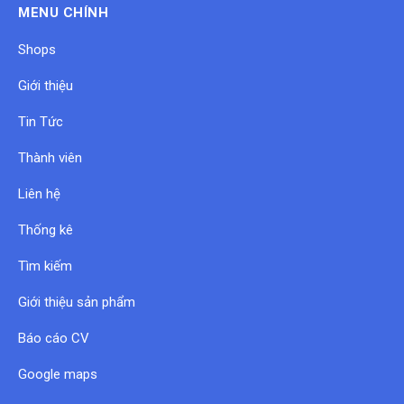
MENU CHÍNH
Shops
Giới thiệu
Tin Tức
Thành viên
Liên hệ
Thống kê
Tìm kiếm
Giới thiệu sản phẩm
Báo cáo CV
Google maps