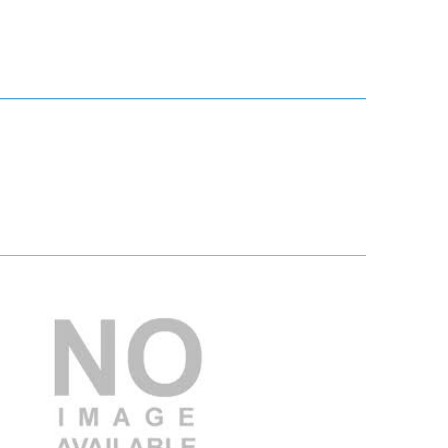
3.000.000 VND