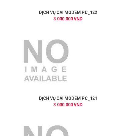
DỊCH VỤ CÀI MODEM PC_122
3.000.000 VND
DỊCH VỤ CÀI MODEM PC_121
3.000.000 VND