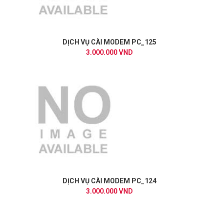
DỊCH VỤ CÀI MODEM PC_125
3.000.000 VND
DỊCH VỤ CÀI MODEM PC_124
3.000.000 VND