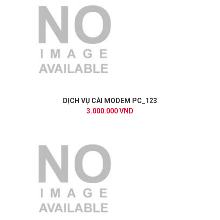
DỊCH VỤ CÀI MODEM PC_123
3.000.000 VND