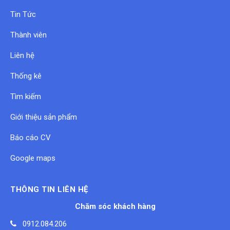
Tin Tức
Thành viên
Liên hệ
Thống kê
Tìm kiếm
Giới thiệu sản phẩm
Báo cáo CV
Google maps
THÔNG TIN LIÊN HỆ
Chăm sóc khách hàng
0912.084.206