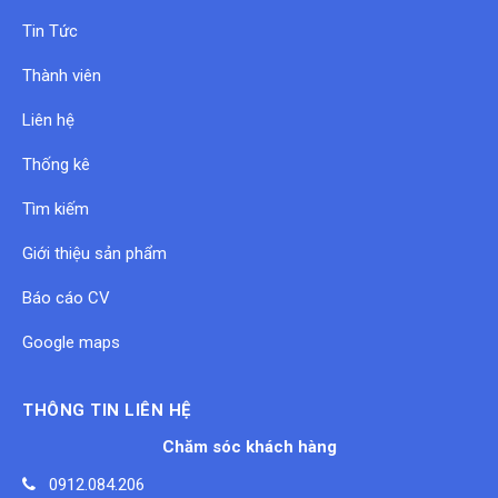
Tin Tức
Thành viên
Liên hệ
Thống kê
Tìm kiếm
Giới thiệu sản phẩm
Báo cáo CV
Google maps
THÔNG TIN LIÊN HỆ
Chăm sóc khách hàng
0912.084.206