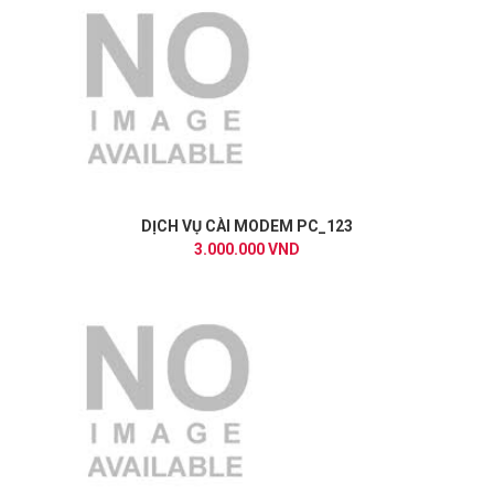
DỊCH VỤ CÀI MODEM PC_123
3.000.000 VND