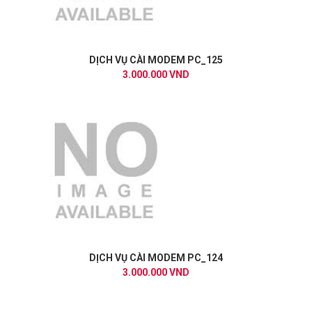
DỊCH VỤ CÀI MODEM PC_125
3.000.000 VND
DỊCH VỤ CÀI MODEM PC_124
3.000.000 VND