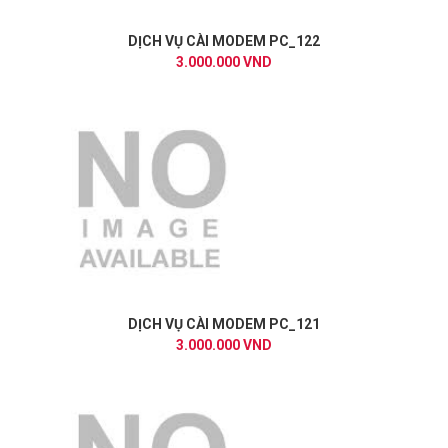
DỊCH VỤ CÀI MODEM PC_122
3.000.000 VND
DỊCH VỤ CÀI MODEM PC_121
3.000.000 VND