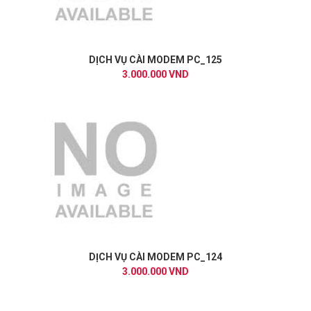
DỊCH VỤ CÀI MODEM PC_125
3.000.000 VND
DỊCH VỤ CÀI MODEM PC_124
3.000.000 VND