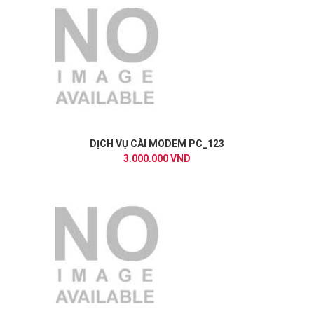
DỊCH VỤ CÀI MODEM PC_123
3.000.000 VND