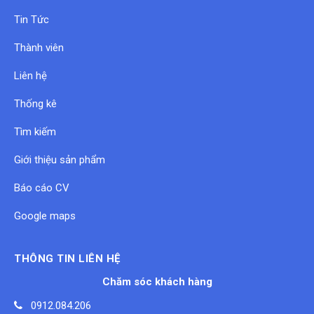
Tin Tức
Thành viên
Liên hệ
Thống kê
Tìm kiếm
Giới thiệu sản phẩm
Báo cáo CV
Google maps
THÔNG TIN LIÊN HỆ
Chăm sóc khách hàng
0912.084.206